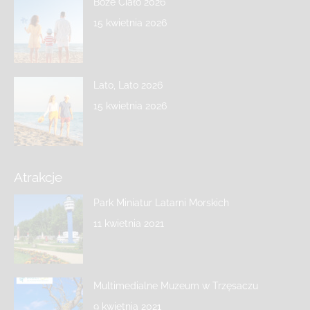
Boże Ciało 2026
15 kwietnia 2026
Lato, Lato 2026
15 kwietnia 2026
Atrakcje
Park Miniatur Latarni Morskich
11 kwietnia 2021
Multimedialne Muzeum w Trzęsaczu
9 kwietnia 2021