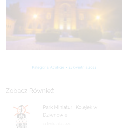
Kategoria:
Atrakcje
11 kwietnia 2021
Zobacz Również
Park Miniatur i Kolejek w
Dziwnowie
11 kwietnia 2021