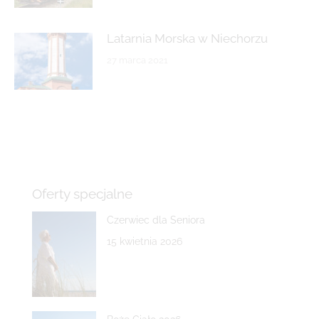
Latarnia Morska w Niechorzu
27 marca 2021
Oferty specjalne
Czerwiec dla Seniora
15 kwietnia 2026