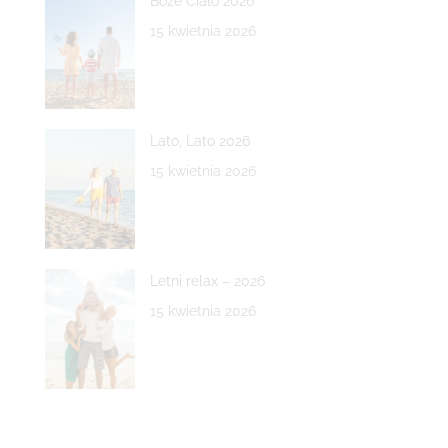
Boże Ciało 2026
15 kwietnia 2026
Lato, Lato 2026
15 kwietnia 2026
Letni relax – 2026
15 kwietnia 2026