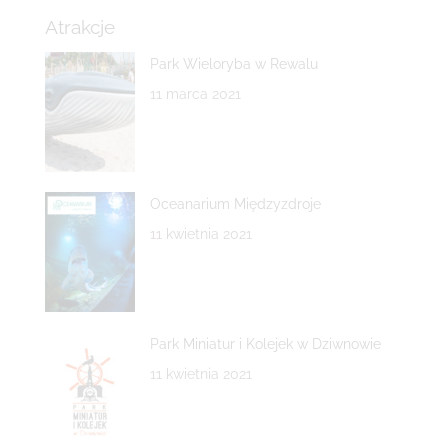
Atrakcje
Park Wieloryba w Rewalu
11 marca 2021
Oceanarium Międzyzdroje
11 kwietnia 2021
Park Miniatur i Kolejek w Dziwnowie
11 kwietnia 2021