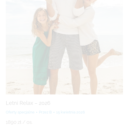
Letni Relax – 2026
Oferty specjalne
Przez
B
15 kwietnia 2026
1890 zł / os.