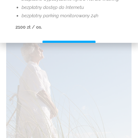
bezpłatny dostęp do Internetu
bezpłatny parking monitorowany 24h
2100 zł / os.
Sprawdź szczegóły