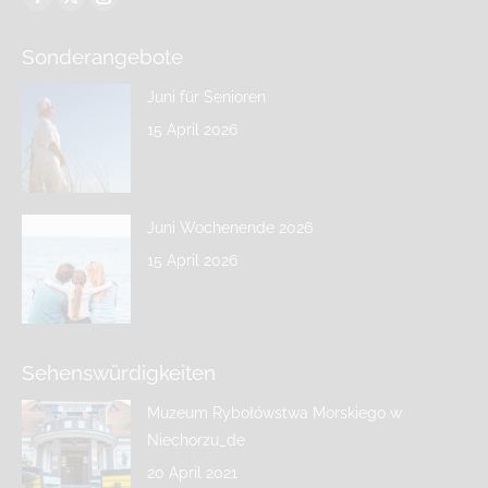
Sonderangebote
Juni für Senioren
15 April 2026
Juni Wochenende 2026
15 April 2026
Sehenswürdigkeiten
Muzeum Rybołówstwa Morskiego w
Niechorzu_de
20 April 2021