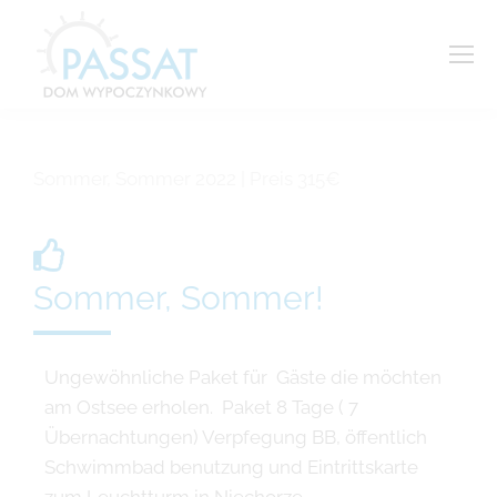
Sommer, Sommer 2022 | Preis 315€
Sommer, Sommer!
Ungewöhnliche Paket für Gäste die möchten
am Ostsee erholen. Paket 8 Tage ( 7
Übernachtungen) Verpfegung BB, öffentlich
Schwimmbad benutzung und Eintrittskarte