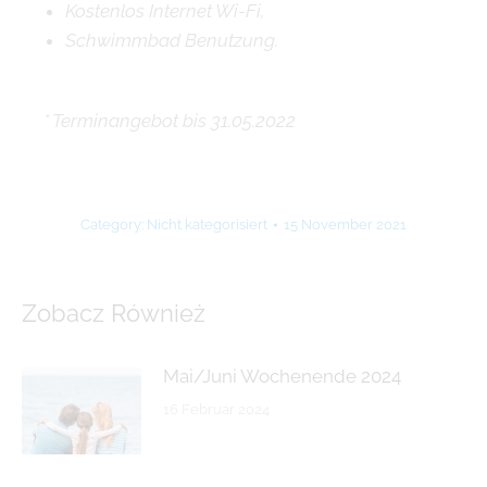
Kostenlos Internet Wi-Fi,
Schwimmbad Benutzung.
* Terminangebot bis 31.05.2022
Category:
Nicht kategorisiert
15 November 2021
Zobacz Również
Mai/Juni Wochenende 2024
16 Februar 2024