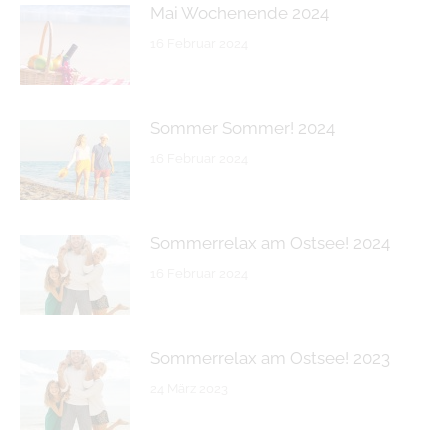
Mai Wochenende 2024
16 Februar 2024
Sommer Sommer! 2024
16 Februar 2024
Sommerrelax am Ostsee! 2024
16 Februar 2024
Sommerrelax am Ostsee! 2023
24 März 2023