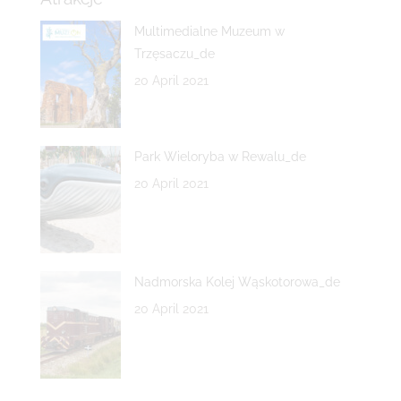
Multimedialne Muzeum w
Trzęsaczu_de
20 April 2021
Park Wieloryba w Rewalu_de
20 April 2021
Nadmorska Kolej Wąskotorowa_de
20 April 2021