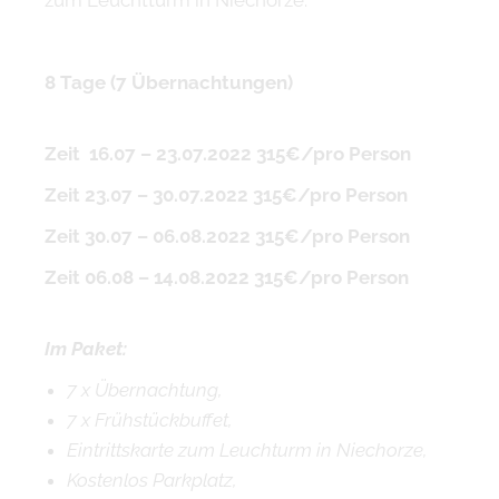
zum Leuchtturm in Niechorze.
8 Tage (7 Übernachtungen)
Zeit 16.07 – 23.07.2022 315€/pro Person
Zeit 23.07 – 30.07.2022 315€/pro Person
Zeit 30.07 – 06.08.2022 315€/pro Person
Zeit 06.08 – 14.08.2022 315€/pro Person
Im Paket:
7 x Übernachtung,
7 x Frühstückbuffet,
Eintrittskarte zum Leuchturm in Niechorze,
Kostenlos Parkplatz,