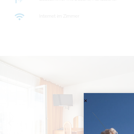
Internet im Zimmer