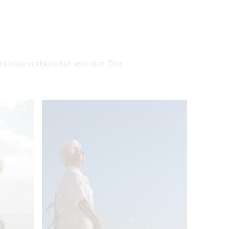
lässe vorbereitet werden. Der