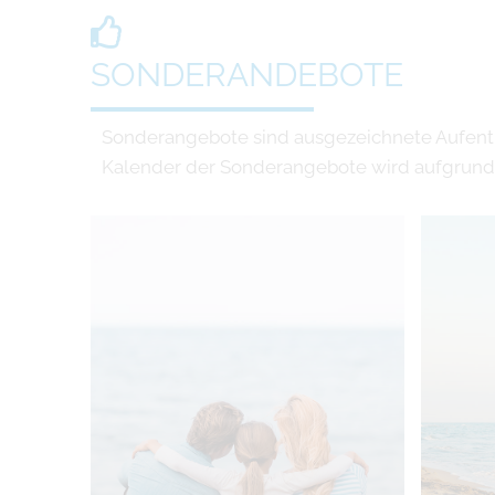
SONDERANDEBOTE
Sonderangebote sind ausgezeichnete Aufent
Kalender der Sonderangebote wird aufgrund d