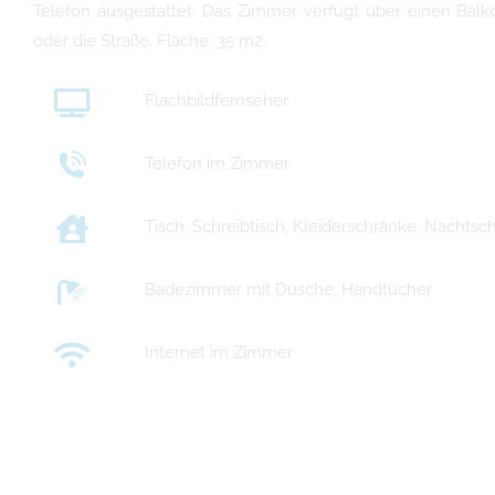
Telefon ausgestattet. Das Zimmer verfügt über einen Balk
oder die Straße. Fläche: 35 m2.
Flachbildfernseher
Telefon im Zimmer
Tisch, Schreibtisch, Kleiderschränke, Nachts
Badezimmer mit Dusche, Handtücher
Internet im Zimmer