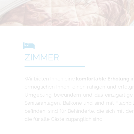
ZIMMER
Wir bieten Ihnen eine
komfortable Erholung
i
ermöglichen Ihnen, einen ruhigen und erfolg
Umgebung bewundern und das einzigartige
Sanitäranlagen, Balkone und sind mit Flachbi
befinden, sind für Behinderte, die sich mit d
die für alle Gäste zugänglich sind.