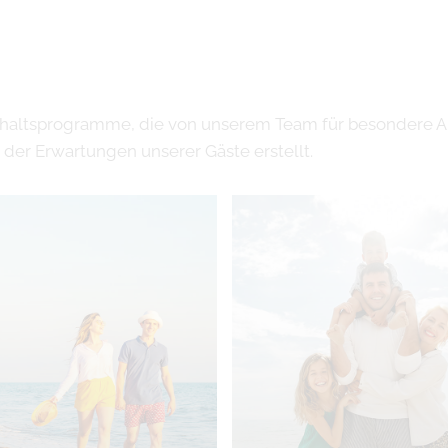
haltsprogramme, die von unserem Team für besondere An
er Erwartungen unserer Gäste erstellt.