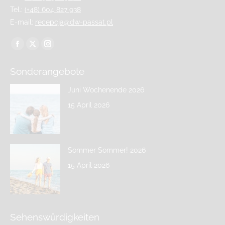
Tel.:
(+48) 604 827 938
E-mail:
recepcja@dw-passat.pl
Finden Sie uns auf:
Sonderangebote
Juni Wochenende 2026
15 April 2026
Sommer Sommer! 2026
15 April 2026
Sehenswürdigkeiten