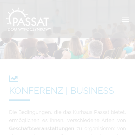
KONFERENZ | BUSINESS
Die Bedingungen, die das Kurhaus Passat bietet,
ermöglichen es Ihnen, verschiedene Arten von
Geschäftsveranstaltungen
zu organisieren: von