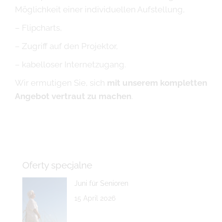
Möglichkeit einer individuellen Aufstellung,
– Flipcharts,
– Zugriff auf den Projektor,
– kabelloser Internetzugang.
Wir ermutigen Sie, sich
mit unserem kompletten
Angebot vertraut zu machen
.
Oferty specjalne
Juni für Senioren
15 April 2026