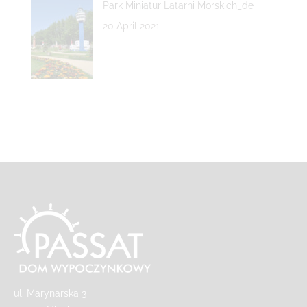
Park Miniatur Latarni Morskich_de
20 April 2021
ul. Marynarska 3