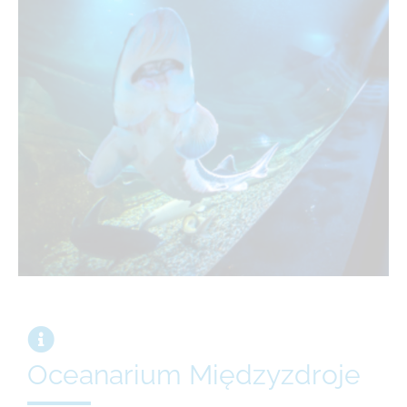
Oceanarium Międzyzdroje