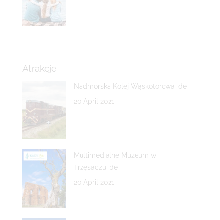
Atrakcje
Nadmorska Kolej Wąskotorowa_de
20 April 2021
Multimedialne Muzeum w
Trzęsaczu_de
20 April 2021