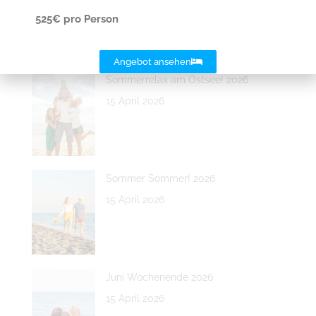
15 April 2026
525€ pro Person
Angebot ansehen
Sommerrelax am Ostsee! 2026
15 April 2026
Sommer Sommer! 2026
15 April 2026
Juni Wochenende 2026
15 April 2026