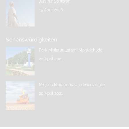
Juni für Senioren
15 April 2026
Sehenswürdigkeiten
Park Miniatur Latarni Morskich_de
20 April 2021
Miejsca które musisz odwiedzić_de
20 April 2021