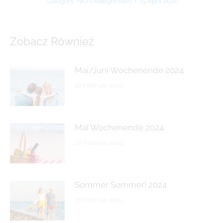
Category:
Nicht kategorisiert
15 April 2021
Zobacz Również
Mai/Juni Wochenende 2024
16 Februar 2024
Mai Wochenende 2024
16 Februar 2024
Sommer Sommer! 2024
16 Februar 2024